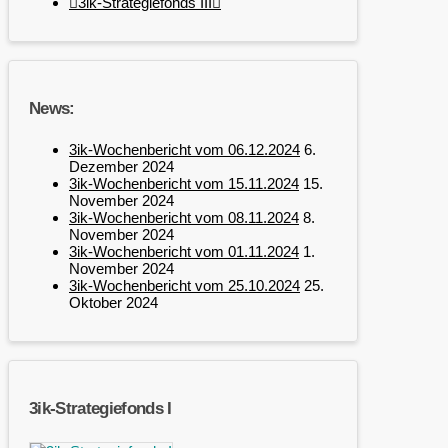
3ik-Strategiefonds III
News:
3ik-Wochenbericht vom 06.12.2024
6.
Dezember 2024
3ik-Wochenbericht vom 15.11.2024
15.
November 2024
3ik-Wochenbericht vom 08.11.2024
8.
November 2024
3ik-Wochenbericht vom 01.11.2024
1.
November 2024
3ik-Wochenbericht vom 25.10.2024
25.
Oktober 2024
3ik-Strategiefonds I