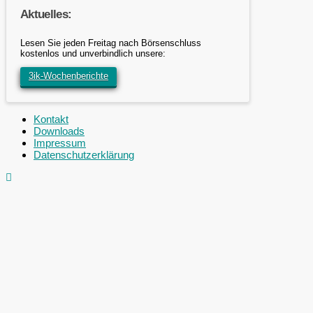
Aktuelles:
Lesen Sie jeden Freitag nach Börsenschluss
kostenlos und unverbindlich unsere:
3ik-Wochenberichte
Kontakt
Downloads
Impressum
Datenschutzerklärung