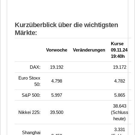
Kurzüberblick über die wichtigsten
Märkte:
Kurse
Vorwoche
Veränderungen
09.11.24
19:40h
DAX:
19.192
19.172
Euro Stoxx
4.798
4.782
50:
S&P 500:
5.997
5.865
38.643
Nikkei 225:
39.500
(Schluss
heute)
3.331
Shanghai