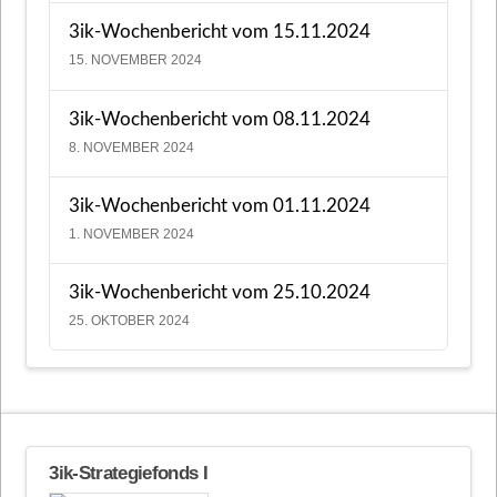
3ik-Wochenbericht vom 15.11.2024
15. NOVEMBER 2024
3ik-Wochenbericht vom 08.11.2024
8. NOVEMBER 2024
3ik-Wochenbericht vom 01.11.2024
1. NOVEMBER 2024
3ik-Wochenbericht vom 25.10.2024
25. OKTOBER 2024
3ik-Strategiefonds I