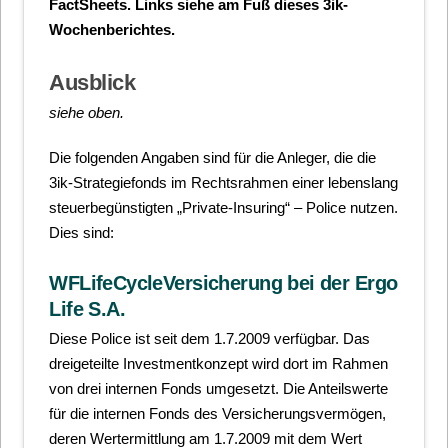
FactSheets. Links siehe am Fuß dieses 3ik-
Wochenberichtes.
Ausblick
siehe oben.
Die folgenden Angaben sind für die Anleger, die die
3ik-Strategiefonds im Rechtsrahmen einer lebenslang
steuerbegünstigten „Private-Insuring“ – Police nutzen.
Dies sind:
WFLifeCycleVersicherung bei der Ergo
Life S.A.
Diese Police ist seit dem 1.7.2009 verfügbar. Das
dreigeteilte Investmentkonzept wird dort im Rahmen
von drei internen Fonds umgesetzt. Die Anteilswerte
für die internen Fonds des Versicherungsvermögen,
deren Wertermittlung am 1.7.2009 mit dem Wert