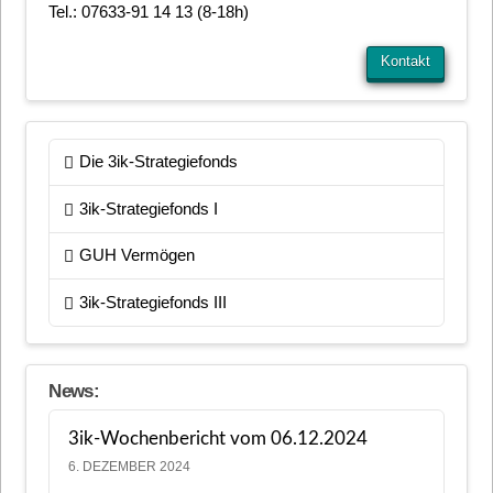
Tel.: 07633-91 14 13 (8-18h)
Kontakt
Die 3ik-Strategiefonds
3ik-Strategiefonds I
GUH Vermögen
3ik-Strategiefonds III
News:
3ik-Wochenbericht vom 06.12.2024
6. DEZEMBER 2024