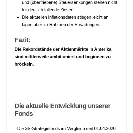
und (übertriebene) Steuersenkungen stehen nicht
für deutlich fallende Zinsen!
Die aktuellen Inflationsdaten stiegen leicht an,
lagen aber im Rahmen der Erwartungen.
Fazit:
Die Rekordstände der Aktienmärkte in Amerika
sind mittlerweile ambitioniert und beginnen zu
bröckeln.
Die aktuelle Entwicklung unserer
Fonds
Die 3ik-Strategiefonds im Vergleich seit 01.04.2020