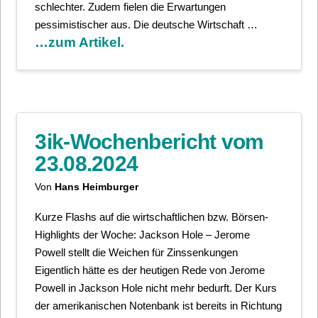
schlechter. Zudem fielen die Erwartungen
pessimistischer aus. Die deutsche Wirtschaft …
…zum Artikel.
3ik-Wochenbericht vom
23.08.2024
Von
Hans Heimburger
Kurze Flashs auf die wirtschaftlichen bzw. Börsen-
Highlights der Woche: Jackson Hole – Jerome
Powell stellt die Weichen für Zinssenkungen
Eigentlich hätte es der heutigen Rede von Jerome
Powell in Jackson Hole nicht mehr bedurft. Der Kurs
der amerikanischen Notenbank ist bereits in Richtung