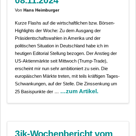
08.11.2024
Von
Hans Heimburger
Kurze Flashs auf die wirtschaftlichen bzw. Börsen-
Highlights der Woche: Zu dem Ausgang der
Präsidentschaftswahlen in Amerika und der
politischen Situation in Deutschland habe ich im
heutigen Editorial Stellung bezogen. Der Anstieg der
US-Aktienmärkte seit Mittwoch (Trump-Trade),
erscheint mir nun sehr ambitioniert zu sein. Die
europäischen Märkte treten, mit teils kräftigen Tages-
Schwankungen, auf der Stelle. Die Zinssenkung um
…zum Artikel.
25 Basispunkte der …
3ik-Wochenbericht vom