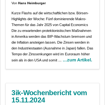
Von
Hans Heimburger
Kurze Flashs auf die wirtschaftlichen bzw. Börsen-
Highlights der Woche: Fünf dominierende Makro-
Themen für das Jahr 2025 von Capital Economics
Die zu erwartenden protektionistischen Maßnahmen
in Amerika werden das BIP-Wachstum bremsen und
die Inflation ansteigen lassen. Die Zinsen werden in
den Industriestaaten (Ausnahme in Japan) fallen. Das
Tempo der Zinssenkungen wird im Euroraum höher
…zum Artikel.
sein als in den USA und somit …
3ik-Wochenbericht vom
15.11.2024