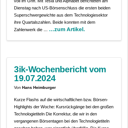
voll im Griff. Mit Tesla und Alphabet berichteten am
Dienstag nach US-Börsenschluss die ersten beiden
Superschwergewichte aus dem Technologiesektor
ihre Quartalszahlen. Beide konnten mit dem
…zum Artikel.
Zahlenwerk die …
3ik-Wochenbericht vom
19.07.2024
Von
Hans Heimburger
Kurze Flashs auf die wirtschaftlichen bzw. Börsen-
Highlights der Woche: Kursrückgänge bei den großen
Technologietiteln Die Korrektur, die wir in den
vergangenen Börsentagen bei den Technologietiteln