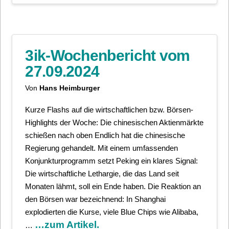
3ik-Wochenbericht vom
27.09.2024
Von
Hans Heimburger
Kurze Flashs auf die wirtschaftlichen bzw. Börsen-
Highlights der Woche: Die chinesischen Aktienmärkte
schießen nach oben Endlich hat die chinesische
Regierung gehandelt. Mit einem umfassenden
Konjunkturprogramm setzt Peking ein klares Signal:
Die wirtschaftliche Lethargie, die das Land seit
Monaten lähmt, soll ein Ende haben. Die Reaktion an
den Börsen war bezeichnend: In Shanghai
explodierten die Kurse, viele Blue Chips wie Alibaba,
…zum Artikel.
…