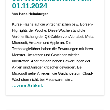
01.11.2024
Von
Hans Heimburger
Kurze Flashs auf die wirtschaftlichen bzw. Börsen-
Highlights der Woche: Diese Woche stand die
Veröffentlichung der Q3-Zahlen von Alphabet, Meta,
Microsoft, Amazon und Apple an. Die
Technologieführer haben die Erwartungen mit ihren
Monster-Umsätzen und Gewinnen wieder
übertroffen. Aber mit den hohen Bewertungen der
Aktien sind Anleger kritischer geworden. Bei
Microsoft gefiel Anlegern die Guidance zum Cloud-
Wachstum nicht, bei Meta waren sie …
…zum Artikel.