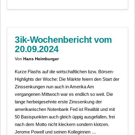
3ik-Wochenbericht vom
20.09.2024
Von
Hans Heimburger
Kurze Flashs auf die wirtschaftlichen bzw. Börsen-
Highlights der Woche: Die Märkte feiern den Start der
Zinssenkungen nun auch in Amerika Am
vergangenen Mittwoch war es endlich so weit. Die
lange herbeigesehnte erste Zinssenkung der
amerikanischen Notenbank Fed ist Realität und mit
50 Basispunkten auch gleich üppig ausgefallen, frei
nach dem Motto nicht kleckern sondern klotzen.
Jerome Powell und seinen Kolleginnen …