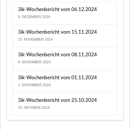
3ik-Wochenbericht vom 06.12.2024
6. DEZEMBER 2024
3ik-Wochenbericht vom 15.11.2024
15. NOVEMBER 2024
3ik-Wochenbericht vom 08.11.2024
8. NOVEMBER 2024
3ik-Wochenbericht vom 01.11.2024
1. NOVEMBER 2024
3ik-Wochenbericht vom 25.10.2024
25. OKTOBER 2024