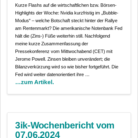
Kurze Flashs auf die wirtschaftlichen bzw. Börsen-
Highlights der Woche: Nvidia kurzfristig im „Bubble-
Modus“ – welche Botschaft steckt hinter der Rallye
am Rentenmarkt? Die amerikanische Notenbank Fed
hält die (Zins-) Füße weiterhin still. Nachfolgend
meine kurze Zusammenfassung der
Pressekonferenz vom Mittwochabend (CET) mit
Jerome Powell. Zinsen bleiben unverändert; die
Bilanzverkürzung wird so wie bisher fortgeführt. Die
Fed wird weiter datenorientiert ihre …
…zum Artikel.
3ik-Wochenbericht vom
07.06.2024