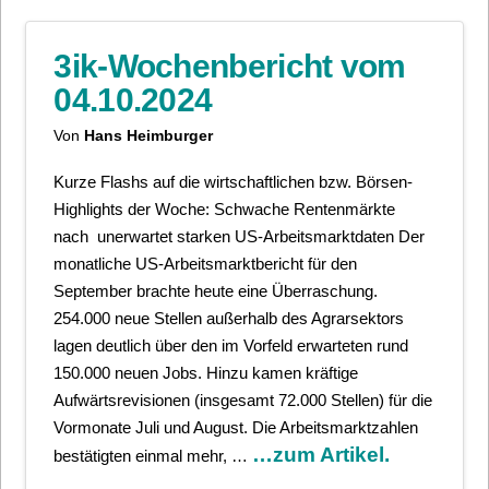
3ik-Wochenbericht vom
04.10.2024
Von
Hans Heimburger
Kurze Flashs auf die wirtschaftlichen bzw. Börsen-
Highlights der Woche: Schwache Rentenmärkte
nach unerwartet starken US-Arbeitsmarktdaten Der
monatliche US-Arbeitsmarktbericht für den
September brachte heute eine Überraschung.
254.000 neue Stellen außerhalb des Agrarsektors
lagen deutlich über den im Vorfeld erwarteten rund
150.000 neuen Jobs. Hinzu kamen kräftige
Aufwärtsrevisionen (insgesamt 72.000 Stellen) für die
Vormonate Juli und August. Die Arbeitsmarktzahlen
…zum Artikel.
bestätigten einmal mehr, …