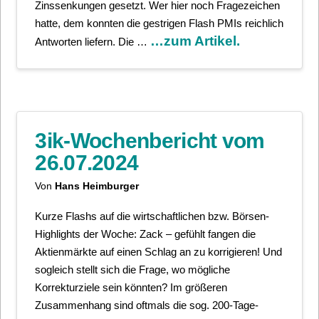
Zinssenkungen gesetzt. Wer hier noch Fragezeichen
hatte, dem konnten die gestrigen Flash PMIs reichlich
…zum Artikel.
Antworten liefern. Die …
3ik-Wochenbericht vom
26.07.2024
Von
Hans Heimburger
Kurze Flashs auf die wirtschaftlichen bzw. Börsen-
Highlights der Woche: Zack – gefühlt fangen die
Aktienmärkte auf einen Schlag an zu korrigieren! Und
sogleich stellt sich die Frage, wo mögliche
Korrekturziele sein könnten? Im größeren
Zusammenhang sind oftmals die sog. 200-Tage-