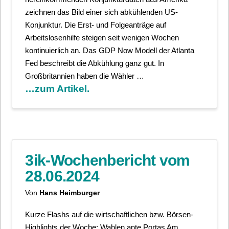
zeichnen das Bild einer sich abkühlenden US-
Konjunktur. Die Erst- und Folgeanträge auf
Arbeitslosenhilfe steigen seit wenigen Wochen
kontinuierlich an. Das GDP Now Modell der Atlanta
Fed beschreibt die Abkühlung ganz gut. In
Großbritannien haben die Wähler …
…zum Artikel.
3ik-Wochenbericht vom
28.06.2024
Von
Hans Heimburger
Kurze Flashs auf die wirtschaftlichen bzw. Börsen-
Highlights der Woche: Wahlen ante Portas Am