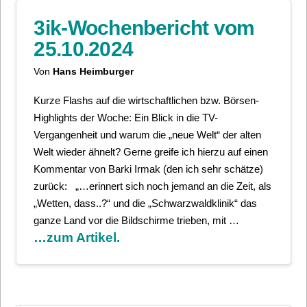
3ik-Wochenbericht vom
25.10.2024
Von
Hans Heimburger
Kurze Flashs auf die wirtschaftlichen bzw. Börsen-
Highlights der Woche: Ein Blick in die TV-
Vergangenheit und warum die „neue Welt“ der alten
Welt wieder ähnelt? Gerne greife ich hierzu auf einen
Kommentar von Barki Irmak (den ich sehr schätze)
zurück: „…erinnert sich noch jemand an die Zeit, als
„Wetten, dass..?“ und die „Schwarzwaldklinik“ das
ganze Land vor die Bildschirme trieben, mit …
…zum Artikel.