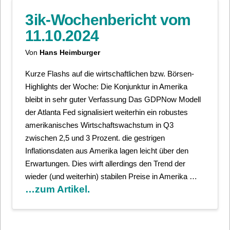
3ik-Wochenbericht vom
11.10.2024
Von
Hans Heimburger
Kurze Flashs auf die wirtschaftlichen bzw. Börsen-
Highlights der Woche: Die Konjunktur in Amerika
bleibt in sehr guter Verfassung Das GDPNow Modell
der Atlanta Fed signalisiert weiterhin ein robustes
amerikanisches Wirtschaftswachstum in Q3
zwischen 2,5 und 3 Prozent. die gestrigen
Inflationsdaten aus Amerika lagen leicht über den
Erwartungen. Dies wirft allerdings den Trend der
wieder (und weiterhin) stabilen Preise in Amerika …
…zum Artikel.