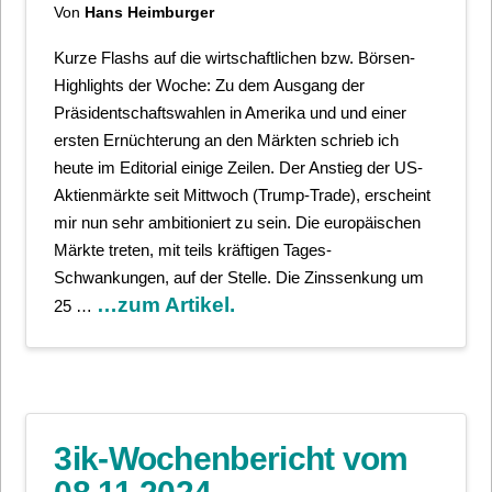
Von
Hans Heimburger
Kurze Flashs auf die wirtschaftlichen bzw. Börsen-
Highlights der Woche: Zu dem Ausgang der
Präsidentschaftswahlen in Amerika und und einer
ersten Ernüchterung an den Märkten schrieb ich
heute im Editorial einige Zeilen. Der Anstieg der US-
Aktienmärkte seit Mittwoch (Trump-Trade), erscheint
mir nun sehr ambitioniert zu sein. Die europäischen
Märkte treten, mit teils kräftigen Tages-
Schwankungen, auf der Stelle. Die Zinssenkung um
…zum Artikel.
25 …
3ik-Wochenbericht vom