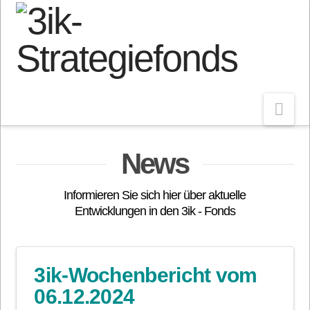
Nav
News
Informieren Sie sich hier über aktuelle
Entwicklungen in den 3ik - Fonds
3ik-Wochenbericht vom
06.12.2024