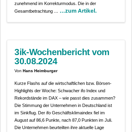
zunehmend im Korrekturmodus. Die in der
…zum Artikel.
Gesamtbetrachtung …
3ik-Wochenbericht vom
30.08.2024
Von
Hans Heimburger
Kurze Flashs auf die wirtschaftlichen bzw. Börsen-
Highlights der Woche: Schwacher ifo Index und
Rekordstände im DAX – wie passt dies zusammen?
Die Stimmung der Unternehmen in Deutschland ist
im Sinkflug. Der ifo Geschäftsklimaindex fiel im
August auf 86,6 Punkte, nach 87,0 Punkten im Juli.
Die Unternehmen beurteilten ihre aktuelle Lage