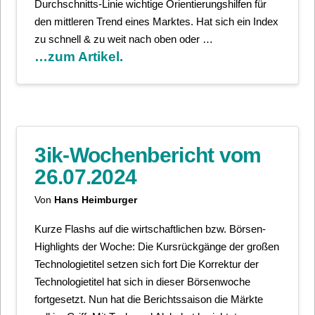
Durchschnitts-Linie wichtige Orientierungshilfen für
den mittleren Trend eines Marktes. Hat sich ein Index
zu schnell & zu weit nach oben oder …
…zum Artikel.
3ik-Wochenbericht vom
26.07.2024
Von
Hans Heimburger
Kurze Flashs auf die wirtschaftlichen bzw. Börsen-
Highlights der Woche: Die Kursrückgänge der großen
Technologietitel setzen sich fort Die Korrektur der
Technologietitel hat sich in dieser Börsenwoche
fortgesetzt. Nun hat die Berichtssaison die Märkte