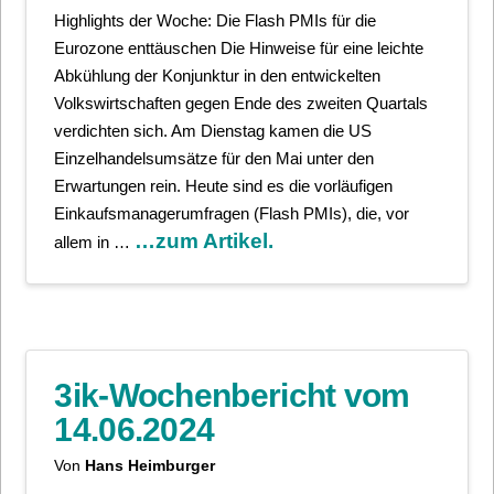
Highlights der Woche: Die Flash PMIs für die
Eurozone enttäuschen Die Hinweise für eine leichte
Abkühlung der Konjunktur in den entwickelten
Volkswirtschaften gegen Ende des zweiten Quartals
verdichten sich. Am Dienstag kamen die US
Einzelhandelsumsätze für den Mai unter den
Erwartungen rein. Heute sind es die vorläufigen
Einkaufsmanagerumfragen (Flash PMIs), die, vor
…zum Artikel.
allem in …
3ik-Wochenbericht vom
14.06.2024
Von
Hans Heimburger