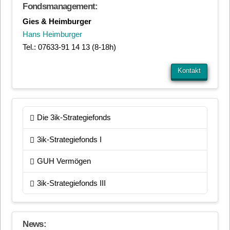
Fondsmanagement:
Gies & Heimburger
Hans Heimburger
Tel.: 07633-91 14 13 (8-18h)
Kontakt
Die 3ik-Strategiefonds
3ik-Strategiefonds I
GUH Vermögen
3ik-Strategiefonds III
News: