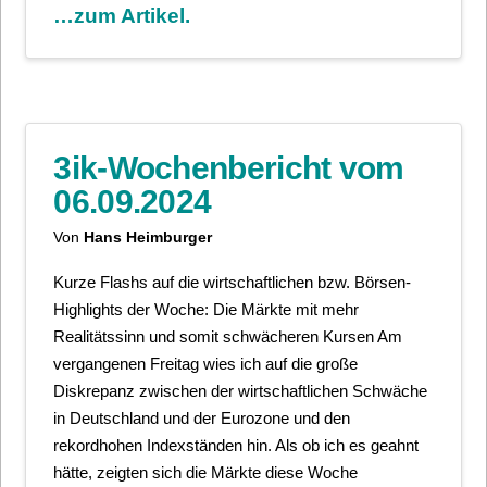
…zum Artikel.
3ik-Wochenbericht vom
06.09.2024
Von
Hans Heimburger
Kurze Flashs auf die wirtschaftlichen bzw. Börsen-
Highlights der Woche: Die Märkte mit mehr
Realitätssinn und somit schwächeren Kursen Am
vergangenen Freitag wies ich auf die große
Diskrepanz zwischen der wirtschaftlichen Schwäche
in Deutschland und der Eurozone und den
rekordhohen Indexständen hin. Als ob ich es geahnt
hätte, zeigten sich die Märkte diese Woche