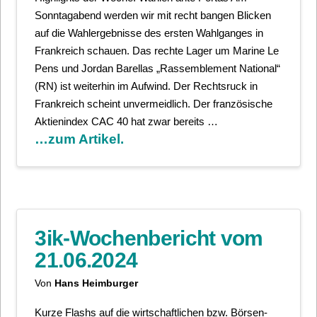
Sonntagabend werden wir mit recht bangen Blicken
auf die Wahlergebnisse des ersten Wahlganges in
Frankreich schauen. Das rechte Lager um Marine Le
Pens und Jordan Barellas „Rassemblement National“
(RN) ist weiterhin im Aufwind. Der Rechtsruck in
Frankreich scheint unvermeidlich. Der französische
Aktienindex CAC 40 hat zwar bereits …
…zum Artikel.
3ik-Wochenbericht vom
21.06.2024
Von
Hans Heimburger
Kurze Flashs auf die wirtschaftlichen bzw. Börsen-