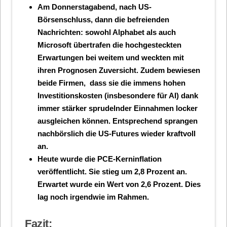
Am Donnerstagabend, nach US-
Börsenschluss, dann die befreienden
Nachrichten: sowohl Alphabet als auch
Microsoft übertrafen die hochgesteckten
Erwartungen bei weitem und weckten mit
ihren Prognosen Zuversicht. Zudem bewiesen
beide Firmen, dass sie die immens hohen
Investitionskosten (insbesondere für AI) dank
immer stärker sprudelnder Einnahmen locker
ausgleichen können. Entsprechend sprangen
nachbörslich die US-Futures wieder kraftvoll
an.
Heute wurde die PCE-Kerninflation
veröffentlicht. Sie stieg um 2,8 Prozent an.
Erwartet wurde ein Wert von 2,6 Prozent. Dies
lag noch irgendwie im Rahmen.
Fazit: