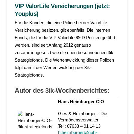
VIP ValorLife Versicherungen (jetzt:
Youplus)
Für die Kunden, die eine Police bei der ValorLife
Versicherung besitzen, gilt ebenfalls: Die internen
Fonds, die für die VIP ValorLife 99 D Policen geführt
werden, sind seit Anfang 2012 genauso
zusammengesetzt wie die oben beschriebenen 3ik-
Strategiefonds. Die Wertentwicklung dieser Policen
folgt damit der Wertentwicklung der 3ik-
Strategiefonds.
Autor des 3ik-Wochenberichtes:
Hans Heimburger CIO
Gies & Heimburger – Die
Vermögensverwalter
Tel.: 07633 – 91 14 13
h.heimburger@guh-