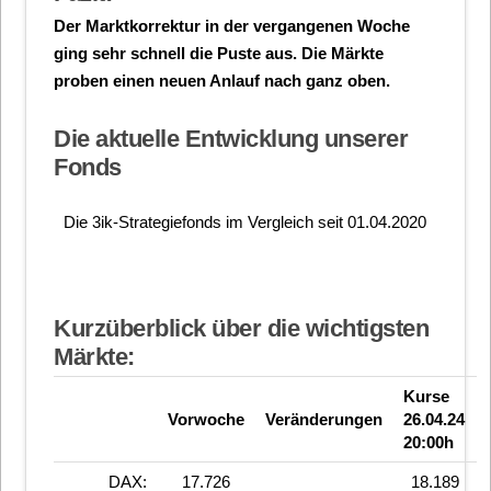
Der Marktkorrektur in der vergangenen Woche
ging sehr schnell die Puste aus. Die Märkte
proben einen neuen Anlauf nach ganz oben.
Die aktuelle Entwicklung unserer
Fonds
Die 3ik-Strategiefonds im Vergleich seit 01.04.2020
Kurzüberblick über die wichtigsten
Märkte:
Kurse
Vorwoche
Veränderungen
26.04.24
20:00h
DAX:
17.726
18.189