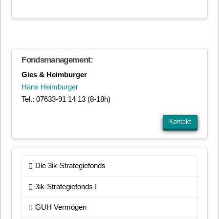
Fondsmanagement:
Gies & Heimburger
Hans Heimburger
Tel.: 07633-91 14 13 (8-18h)
Kontakt
Die 3ik-Strategiefonds
3ik-Strategiefonds I
GUH Vermögen