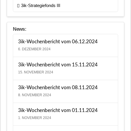
3ik-Strategiefonds III
News:
3ik-Wochenbericht vom 06.12.2024
6. DEZEMBER 2024
3ik-Wochenbericht vom 15.11.2024
15. NOVEMBER 2024
3ik-Wochenbericht vom 08.11.2024
8. NOVEMBER 2024
3ik-Wochenbericht vom 01.11.2024
1. NOVEMBER 2024