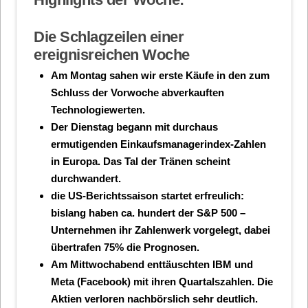
Die Schlagzeilen einer
ereignisreichen Woche
Am Montag sahen wir erste Käufe in den zum
Schluss der Vorwoche abverkauften
Technologiewerten.
Der Dienstag begann mit durchaus
ermutigenden Einkaufsmanagerindex-Zahlen
in Europa. Das Tal der Tränen scheint
durchwandert.
die US-Berichtssaison startet erfreulich:
bislang haben ca. hundert der S&P 500 –
Unternehmen ihr Zahlenwerk vorgelegt, dabei
übertrafen 75% die Prognosen.
Am Mittwochabend enttäuschten IBM und
Meta (Facebook) mit ihren Quartalszahlen. Die
Aktien verloren nachbörslich sehr deutlich.