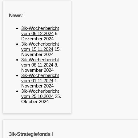
News:
3ik-Wochenbericht
vom 06.12.2024
6.
Dezember 2024
3ik-Wochenbericht
vom 15.11.2024
15.
November 2024
3ik-Wochenbericht
vom 08.11.2024
8.
November 2024
3ik-Wochenbericht
vom 01.11.2024
1.
November 2024
3ik-Wochenbericht
vom 25.10.2024
25.
Oktober 2024
3ik-Strategiefonds I