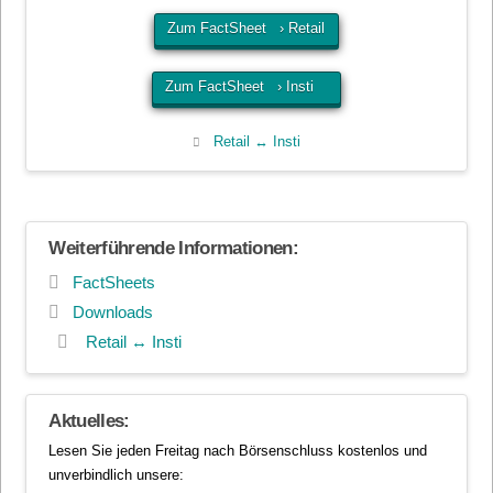
Zum FactSheet › Retail
Zum FactSheet › Insti
Retail ↔ Insti
Weiterführende Informationen:
FactSheets
Downloads
Retail ↔ Insti
Aktuelles:
Lesen Sie jeden Freitag nach Börsenschluss kostenlos und
unverbindlich unsere: