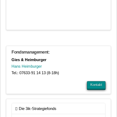
Fondsmanagement:
Gies & Heimburger
Hans Heimburger
Tel.: 07633-91 14 13 (8-18h)
Kontakt
Die 3ik-Strategiefonds