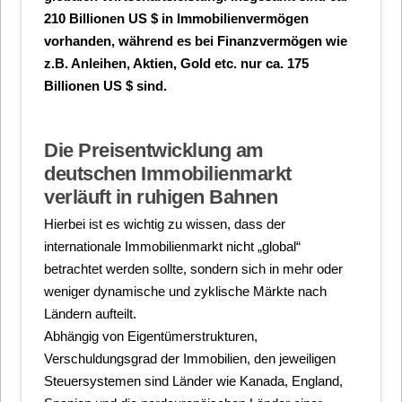
210 Billionen US $ in Immobilienvermögen
vorhanden, während es bei Finanzvermögen wie
z.B. Anleihen, Aktien, Gold etc. nur ca. 175
Billionen US $ sind.
Die Preisentwicklung am
deutschen Immobilienmarkt
verläuft in ruhigen Bahnen
Hierbei ist es wichtig zu wissen, dass der
internationale Immobilienmarkt nicht „global“
betrachtet werden sollte, sondern sich in mehr oder
weniger dynamische und zyklische Märkte nach
Ländern aufteilt.
Abhängig von Eigentümerstrukturen,
Verschuldungsgrad der Immobilien, den jeweiligen
Steuersystemen sind Länder wie Kanada, England,