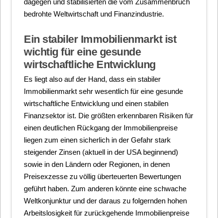
dagegen und stabilisierten die vom Zusammenbruch
bedrohte Weltwirtschaft und Finanzindustrie.
Ein stabiler Immobilienmarkt ist
wichtig für eine gesunde
wirtschaftliche Entwicklung
Es liegt also auf der Hand, dass ein stabiler
Immobilienmarkt sehr wesentlich für eine gesunde
wirtschaftliche Entwicklung und einen stabilen
Finanzsektor ist. Die größten erkennbaren Risiken für
einen deutlichen Rückgang der Immobilienpreise
liegen zum einen sicherlich in der Gefahr stark
steigender Zinsen (aktuell in der USA beginnend)
sowie in den Ländern oder Regionen, in denen
Preisexzesse zu völlig überteuerten Bewertungen
geführt haben. Zum anderen könnte eine schwache
Weltkonjunktur und der daraus zu folgernden hohen
Arbeitslosigkeit für zurückgehende Immobilienpreise