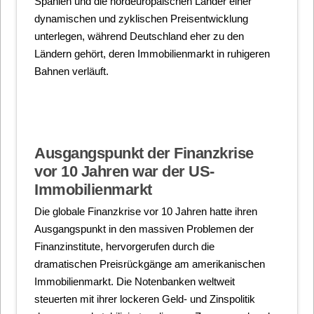
Spanien und die nordeuropäischen Länder einer
dynamischen und zyklischen Preisentwicklung
unterlegen, während Deutschland eher zu den
Ländern gehört, deren Immobilienmarkt in ruhigeren
Bahnen verläuft.
Ausgangspunkt der Finanzkrise
vor 10 Jahren war der US-
Immobilienmarkt
Die globale Finanzkrise vor 10 Jahren hatte ihren
Ausgangspunkt in den massiven Problemen der
Finanzinstitute, hervorgerufen durch die
dramatischen Preisrückgänge am amerikanischen
Immobilienmarkt. Die Notenbanken weltweit
steuerten mit ihrer lockeren Geld- und Zinspolitik