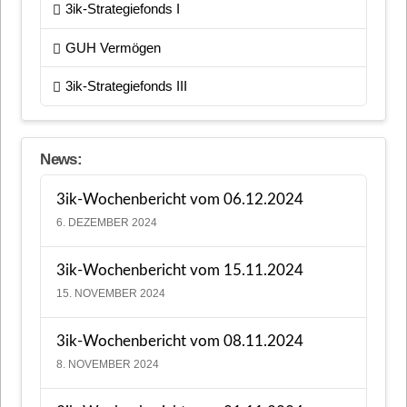
3ik-Strategiefonds I
GUH Vermögen
3ik-Strategiefonds III
News:
3ik-Wochenbericht vom 06.12.2024
6. DEZEMBER 2024
3ik-Wochenbericht vom 15.11.2024
15. NOVEMBER 2024
3ik-Wochenbericht vom 08.11.2024
8. NOVEMBER 2024