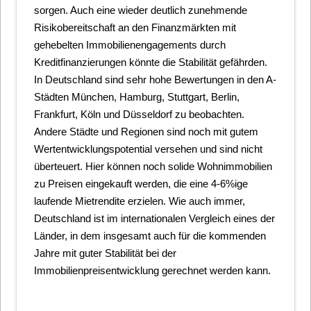
sorgen. Auch eine wieder deutlich zunehmende
Risikobereitschaft an den Finanzmärkten mit
gehebelten Immobilienengagements durch
Kreditfinanzierungen könnte die Stabilität gefährden.
In Deutschland sind sehr hohe Bewertungen in den A-
Städten München, Hamburg, Stuttgart, Berlin,
Frankfurt, Köln und Düsseldorf zu beobachten.
Andere Städte und Regionen sind noch mit gutem
Wertentwicklungspotential versehen und sind nicht
überteuert. Hier können noch solide Wohnimmobilien
zu Preisen eingekauft werden, die eine 4-6%ige
laufende Mietrendite erzielen. Wie auch immer,
Deutschland ist im internationalen Vergleich eines der
Länder, in dem insgesamt auch für die kommenden
Jahre mit guter Stabilität bei der
Immobilienpreisentwicklung gerechnet werden kann.