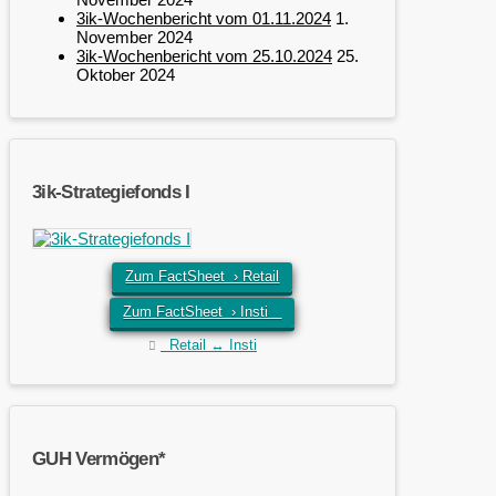
3ik-Wochenbericht vom 01.11.2024
1.
November 2024
3ik-Wochenbericht vom 25.10.2024
25.
Oktober 2024
3ik-Strategiefonds I
Zum FactSheet › Retail
Zum FactSheet › Insti
Retail ↔ Insti
GUH Vermögen*