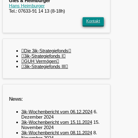
Gies & Heimburger
Hans Heimburger
Tel.: 07633-91 14 13 (8-18h)
Kontakt
Die 3ik-Strategiefonds
3ik-Strategiefonds I
GUH Vermögen
3ik-Strategiefonds III
News:
3ik-Wochenbericht vom 06.12.2024
6.
Dezember 2024
3ik-Wochenbericht vom 15.11.2024
15.
November 2024
3ik-Wochenbericht vom 08.11.2024
8.
November 2024