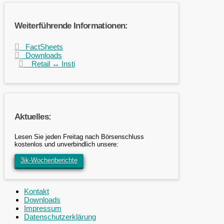
Weiterführende Informationen:
FactSheets
Downloads
Retail ↔ Insti
Aktuelles:
Lesen Sie jeden Freitag nach Börsenschluss
kostenlos und unverbindlich unsere:
3ik-Wochenberichte
Kontakt
Downloads
Impressum
Datenschutzerklärung