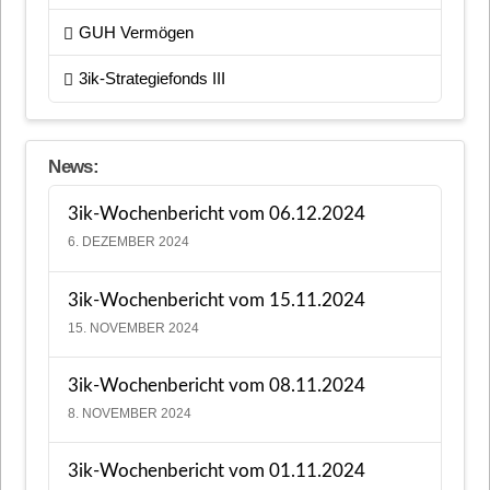
GUH Vermögen
3ik-Strategiefonds III
News:
3ik-Wochenbericht vom 06.12.2024
6. DEZEMBER 2024
3ik-Wochenbericht vom 15.11.2024
15. NOVEMBER 2024
3ik-Wochenbericht vom 08.11.2024
8. NOVEMBER 2024
3ik-Wochenbericht vom 01.11.2024