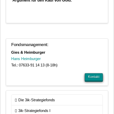
Argument für den Kauf von Gold.
Fondsmanagement:
Gies & Heimburger
Hans Heimburger
Tel.: 07633-91 14 13 (8-18h)
Kontakt
Die 3ik-Strategiefonds
3ik-Strategiefonds I