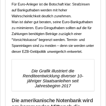
Für Euro-Anleger ist die Botschaft klar: Strafzinsen
auf Bankguthaben werden mit hoher
Wahrscheinlichkeit deutlich zunehmen.
Man ist daher gut beraten, seine Euro-Bankguthaben
zu minimieren. Euro-Giroguthaben sollten auf die für
Zahlungen benötigten Beträge zuzüglich einer
“Vorsichtskasse” begrenzt werden. Termin- und
Spareinlagen sind zu meiden – denn sie werden unter
dieser EZB-Geldpolitik unweigerlich entwertet.
Die Grafik illustriert die
Renditeentwicklung diverser 10-
jähriger Staatsanleihen seit
Jahresbeginn 2017
Die amerikanische Notenbank wird