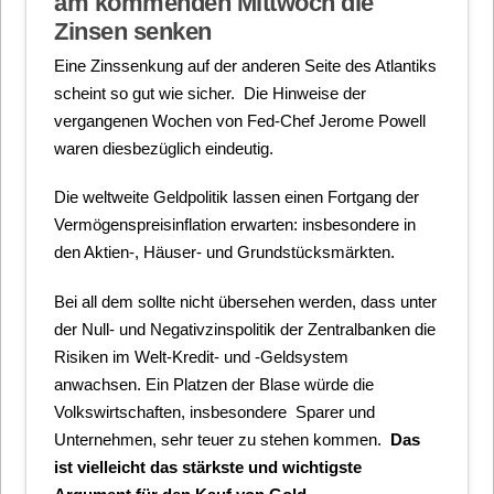
am kommenden Mittwoch die
Zinsen senken
Eine Zinssenkung auf der anderen Seite des Atlantiks
scheint so gut wie sicher. Die Hinweise der
vergangenen Wochen von Fed-Chef Jerome Powell
waren diesbezüglich eindeutig.
Die weltweite Geldpolitik lassen einen Fortgang der
Vermögenspreisinflation erwarten: insbesondere in
den Aktien-, Häuser- und Grundstücksmärkten.
Bei all dem sollte nicht übersehen werden, dass unter
der Null- und Negativzinspolitik der Zentralbanken die
Risiken im Welt-Kredit- und -Geldsystem
anwachsen. Ein Platzen der Blase würde die
Volkswirtschaften, insbesondere Sparer und
Unternehmen, sehr teuer zu stehen kommen.
Das
ist vielleicht das stärkste und wichtigste