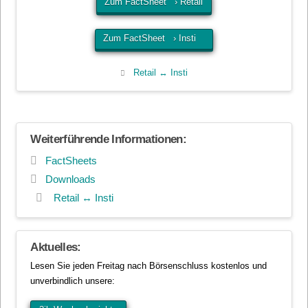
Zum FactSheet › Retail
Zum FactSheet › Insti
Retail ↔ Insti
Weiterführende Informationen:
FactSheets
Downloads
Retail ↔ Insti
Aktuelles:
Lesen Sie jeden Freitag nach Börsenschluss kostenlos und
unverbindlich unsere: