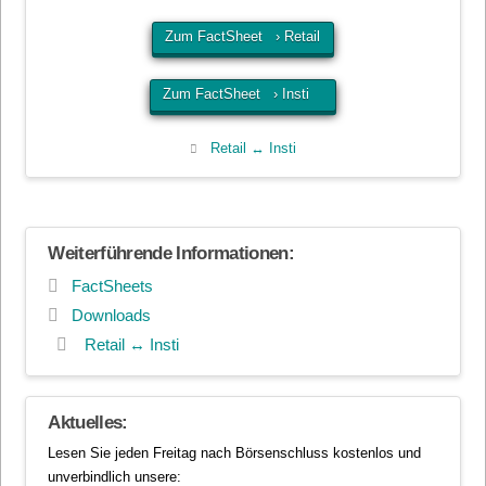
Zum FactSheet › Retail
Zum FactSheet › Insti
Retail ↔ Insti
Weiterführende Informationen:
FactSheets
Downloads
Retail ↔ Insti
Aktuelles:
Lesen Sie jeden Freitag nach Börsenschluss kostenlos und
unverbindlich unsere: