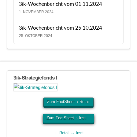
3ik-Wochenbericht vom 01.11.2024
1. NOVEMBER 2024
3ik-Wochenbericht vom 25.10.2024
25. OKTOBER 2024
3ik-Strategiefonds I
Zum FactSheet › Retail
Zum FactSheet › Insti
Retail ↔ Insti