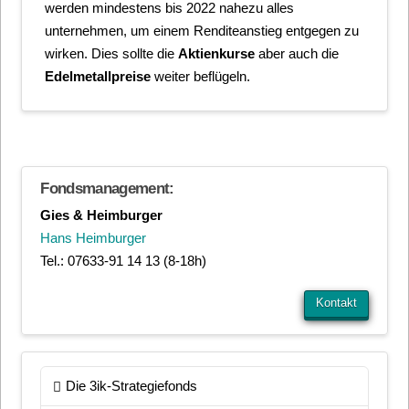
werden mindestens bis 2022 nahezu alles
unternehmen, um einem Renditeanstieg entgegen zu
wirken. Dies sollte die
Aktienkurse
aber auch die
Edelmetallpreise
weiter beflügeln.
Fondsmanagement:
Gies & Heimburger
Hans Heimburger
Tel.: 07633-91 14 13 (8-18h)
Kontakt
Die 3ik-Strategiefonds