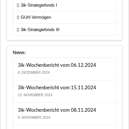
3ik-Strategiefonds I
GUH Vermögen
3ik-Strategiefonds III
News:
3ik-Wochenbericht vom 06.12.2024
6. DEZEMBER 2024
3ik-Wochenbericht vom 15.11.2024
15. NOVEMBER 2024
3ik-Wochenbericht vom 08.11.2024
8. NOVEMBER 2024