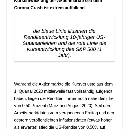
Kursentwicklung der Aktienmärkte seit dem
Corona-Crash ist extrem auffallend.
die blaue Linie illustriert die
Renditeentwicklung 10-jähriger US-
Staatsanleihen und die rote Linie die
Kursentwicklung des S&P 500 (1
Jahr).
Während die Aktienmärkte die Kursverluste aus dem
1. Quartal 2020 mittlerweile fast vollständig aufgeholt
haben, liegen die Renditen immer noch nahe dem Tief
von 0,50 Prozent (März und August 2020). Seit den
Arbeitsmarktdaten vom vergangenen Freitag und den
gestern veröffentlichten Inflationsdaten (etwas höher
als erwartet) stieg die US-Rendite von 0,50% auf