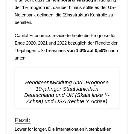
der 1% möglich ist, darüber hinaus sollte es der US-
Notenbank gelingen, die (Zinsstruktur) Kontrolle zu
behalten.
Capital Economics revidierte heute die Prognose für
Ende 2020, 2021 und 2022 bezüglich der Rendite der
10-jährigen US-Treasuries
von 1,0% auf 0,50%
nach
unten.
Renditeentwicklung und -Prognose
10-jähriger Staatsanleihen
Deutschland und UK (Skala linke Y-
Achse) und USA (rechte Y-Achse)
Fazit:
Lower for longer. Die internationalen Notenbanken