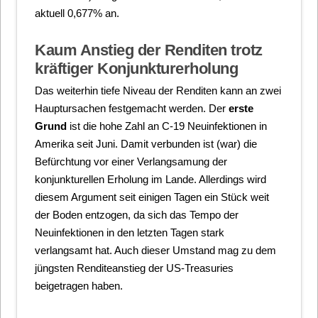
aktuell 0,677% an.
Kaum Anstieg der Renditen trotz
kräftiger Konjunkturerholung
Das weiterhin tiefe Niveau der Renditen kann an zwei
Hauptursachen festgemacht werden. Der
erste
Grund
ist die hohe Zahl an C-19 Neuinfektionen in
Amerika seit Juni. Damit verbunden ist (war) die
Befürchtung vor einer Verlangsamung der
konjunkturellen Erholung im Lande. Allerdings wird
diesem Argument seit einigen Tagen ein Stück weit
der Boden entzogen, da sich das Tempo der
Neuinfektionen in den letzten Tagen stark
verlangsamt hat. Auch dieser Umstand mag zu dem
jüngsten Renditeanstieg der US-Treasuries
beigetragen haben.