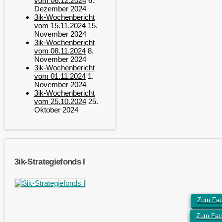
vom 06.12.2024
6.
Dezember 2024
3ik-Wochenbericht
vom 15.11.2024
15.
November 2024
3ik-Wochenbericht
vom 08.11.2024
8.
November 2024
3ik-Wochenbericht
vom 01.11.2024
1.
November 2024
3ik-Wochenbericht
vom 25.10.2024
25.
Oktober 2024
3ik-Strategiefonds I
Zum Fac
Zum Fac