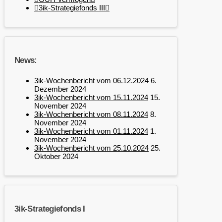
3ik-Strategiefonds III
News:
3ik-Wochenbericht vom 06.12.2024
6.
Dezember 2024
3ik-Wochenbericht vom 15.11.2024
15.
November 2024
3ik-Wochenbericht vom 08.11.2024
8.
November 2024
3ik-Wochenbericht vom 01.11.2024
1.
November 2024
3ik-Wochenbericht vom 25.10.2024
25.
Oktober 2024
3ik-Strategiefonds I