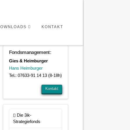
DOWNLOADS
KONTAKT
Fondsmanagement:
Gies & Heimburger
Hans Heimburger
Tel.: 07633-91 14 13 (8-18h)
Kontakt
Die 3ik-
Strategiefonds