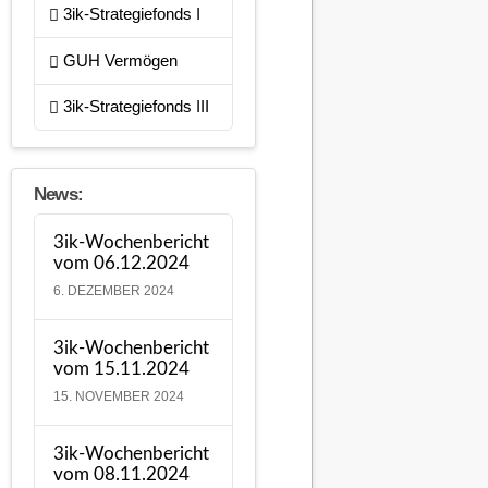
3ik-Strategiefonds I
GUH Vermögen
3ik-Strategiefonds III
News:
3ik-Wochenbericht
vom 06.12.2024
6. DEZEMBER 2024
3ik-Wochenbericht
vom 15.11.2024
15. NOVEMBER 2024
3ik-Wochenbericht
vom 08.11.2024