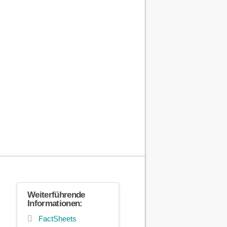
Weiterführende
Informationen:
FactSheets