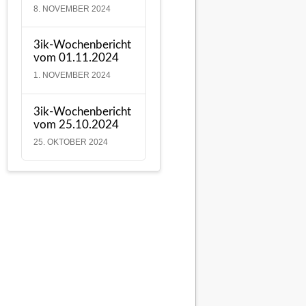
8. NOVEMBER 2024
3ik-Wochenbericht
vom 01.11.2024
1. NOVEMBER 2024
3ik-Wochenbericht
vom 25.10.2024
25. OKTOBER 2024